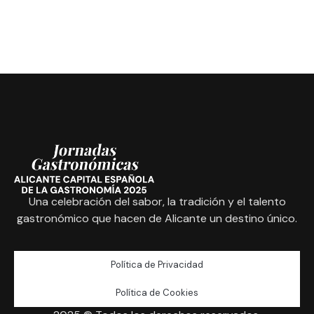
Una celebración del sabor, la tradición y el talento
gastronómico que hacen de Alicante un destino único.
Política de Privacidad
Política de Cookies