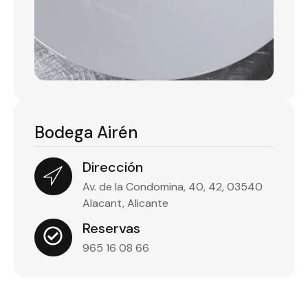
Bodega Airén
Dirección
Av. de la Condomina, 40, 42, 03540
Alacant, Alicante
Reservas
965 16 08 66