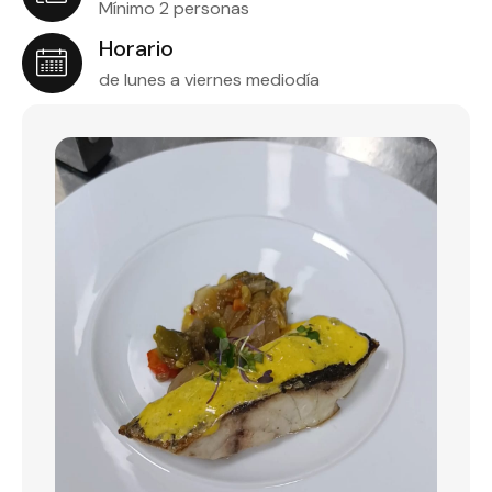
Mínimo 2 personas
Horario
de lunes a viernes mediodía