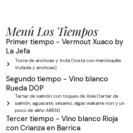
Menú Los Tiempos
Primer tiempo - Vermout Xuaco by
La Jefa
Tosta de anchoas y trufa (tosta con mantequilla
trufada y anchoas)
Segundo tiempo - Vino blanco
Rueda DOP
Tartar de salmón con toques de Asia (tartar de
salmón, aguacate, sésamo, algas wakame nori y un
poco de aliño AIREN)
Tercer tiempo - Vino blanco Rioja
con Crianza en Barrica