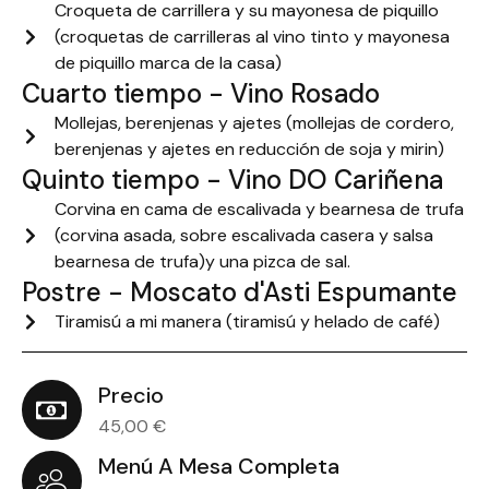
Croqueta de carrillera y su mayonesa de piquillo
(croquetas de carrilleras al vino tinto y mayonesa
de piquillo marca de la casa)
Cuarto tiempo - Vino Rosado
Mollejas, berenjenas y ajetes (mollejas de cordero,
berenjenas y ajetes en reducción de soja y mirin)
Quinto tiempo - Vino DO Cariñena
Corvina en cama de escalivada y bearnesa de trufa
(corvina asada, sobre escalivada casera y salsa
bearnesa de trufa)y una pizca de sal.
Postre - Moscato d'Asti Espumante
Tiramisú a mi manera (tiramisú y helado de café)
Precio
45,00 €
Menú A Mesa Completa