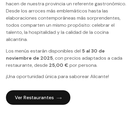
hacen de nuestra provincia un referente gastronómico.
Desde los arroces más emblemáticos hasta las
elaboraciones contemporáneas más sorprendentes,
todos comparten un mismo propósito: celebrar el
talento, la hospitalidad y la calidad de la cocina
alicantina.
Los menús estarán disponibles del
5 al 30 de
noviembre de 2025
, con precios adaptados a cada
restaurante, desde
25,00 €
por persona.
¡Una oportunidad única para saborear Alicante!
Ver Restaurantes