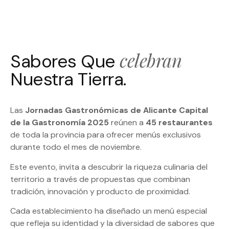
celebran
Sabores Que
Nuestra Tierra.
Las
Jornadas Gastronómicas de Alicante Capital
de la Gastronomía 2025
reúnen a
45 restaurantes
de toda la provincia para ofrecer menús exclusivos
durante todo el mes de noviembre.
Este evento, invita a descubrir la riqueza culinaria del
territorio a través de propuestas que combinan
tradición, innovación y producto de proximidad.
Cada establecimiento ha diseñado un menú especial
que refleja su identidad y la diversidad de sabores que